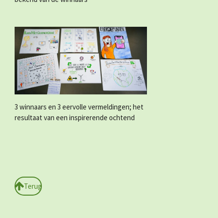
3 winnaars en 3 eervolle vermeldingen; het
resultaat van een inspirerende ochtend
Terug