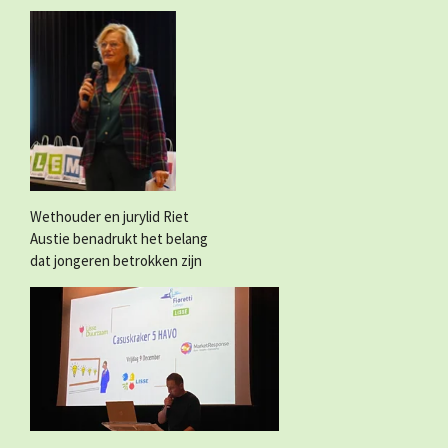
Wethouder en jurylid Riet
Austie benadrukt het belang
dat jongeren betrokken zijn