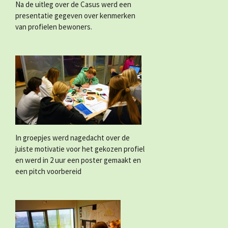
Na de uitleg over de Casus werd een
presentatie gegeven over kenmerken
van profielen bewoners.
In groepjes werd nagedacht over de
juiste motivatie voor het gekozen profiel
en werd in 2 uur een poster gemaakt en
een pitch voorbereid