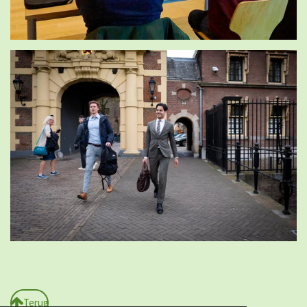
Terug