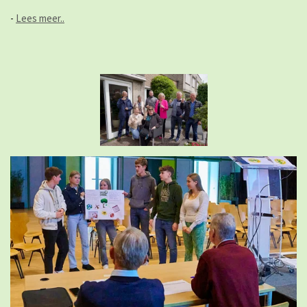
-
Lees meer..