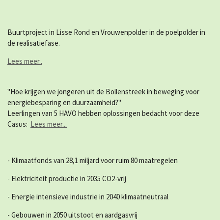
Buurtproject in Lisse Rond en Vrouwenpolder in de poelpolder in
de realisatiefase.
Lees meer..
"Hoe krijgen we jongeren uit de Bollenstreek in beweging voor
energiebesparing en duurzaamheid?"
Leerlingen van 5 HAVO hebben oplossingen bedacht voor deze
Casus:
Lees meer...
- Klimaatfonds van 28,1 miljard voor ruim 80 maatregelen
- Elektriciteit productie in 2035 CO2-vrij
- Energie intensieve industrie in 2040 klimaatneutraal
- Gebouwen in 2050 uitstoot en aardgasvrij