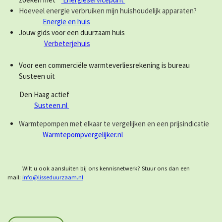
Hoeveel energie verbruiken mijn huishoudelijk apparaten?
Energie en huis
Jouw gids voor een duurzaam huis
Verbeterjehuis
Voor een commerciële warmteverliesrekening is bureau
Susteen uit
Den Haag actief
Susteen.nl
Warmtepompen met elkaar te vergelijken en een prijsindicatie
Warmtepompvergelijker.nl
Wilt u ook aansluiten bij ons kennisnetwerk? Stuur ons dan een
mail:
info@lisseduurzaam.nl