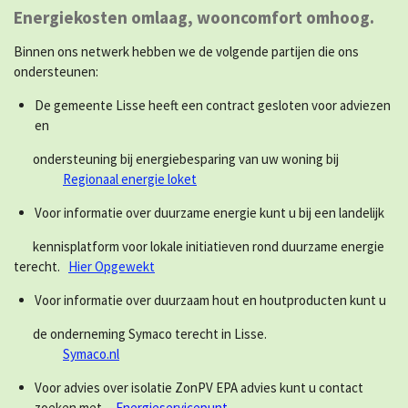
Energiekosten omlaag, wooncomfort omhoog.
Binnen ons netwerk hebben we de volgende partijen die ons
ondersteunen:
De gemeente Lisse heeft een contract gesloten voor adviezen
en
ondersteuning bij energiebesparing van uw woning bij
Regionaal energie loket
Voor informatie over duurzame energie kunt u bij een landelijk
kennisplatform voor lokale initiatieven rond duurzame energie
terecht.
Hier Opgewekt
Voor informatie over duurzaam hout en houtproducten kunt u
de onderneming Symaco terecht in Lisse.
Symaco.nl
Voor advies over isolatie ZonPV EPA advies kunt u contact
zoeken met
Energieservicepunt