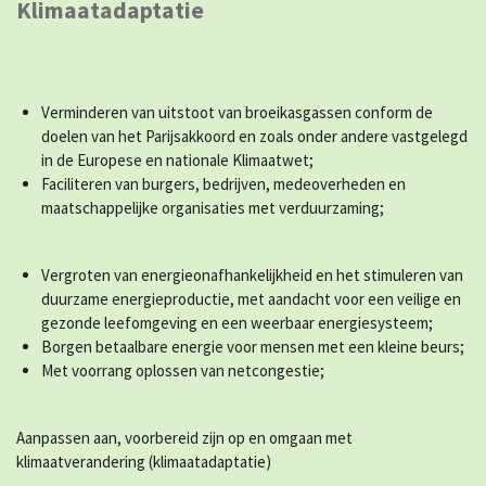
Klimaatadaptatie
Verminderen van uitstoot van broeikasgassen conform de
doelen van het Parijsakkoord en zoals onder andere vastgelegd
in de Europese en nationale Klimaatwet;
Faciliteren van burgers, bedrijven, medeoverheden en
maatschappelijke organisaties met verduurzaming;
Vergroten van energieonafhankelijkheid en het stimuleren van
duurzame energieproductie, met aandacht voor een veilige en
gezonde leefomgeving en een weerbaar energiesysteem;
Borgen betaalbare energie voor mensen met een kleine beurs;
Met voorrang oplossen van netcongestie;
Aanpassen aan, voorbereid zijn op en omgaan met
klimaatverandering (klimaatadaptatie)