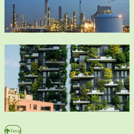
Terug